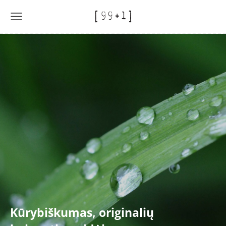
Kūrybiškumas, originalių